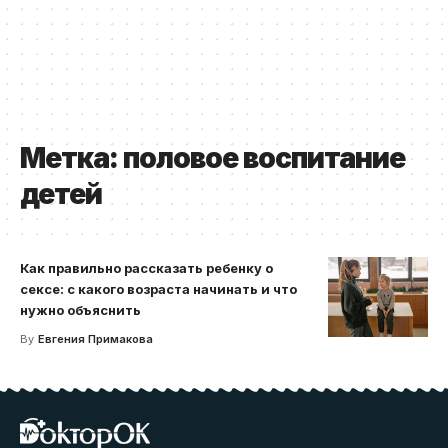
Метка:
половое воспитание
детей
Как правильно рассказать ребенку о
сексе: с какого возраста начинать и что
нужно объяснить
By
Евгения Примакова