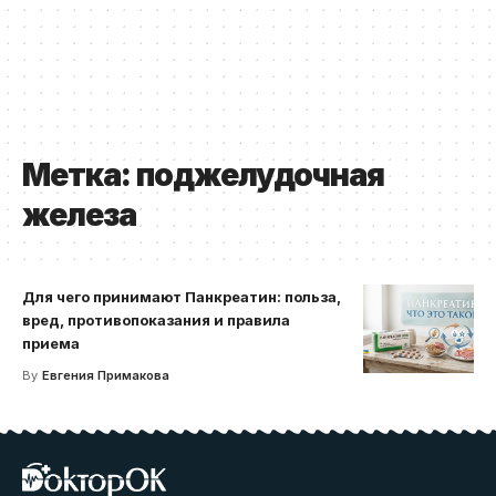
Метка:
поджелудочная
железа
Для чего принимают Панкреатин: польза,
вред, противопоказания и правила
приема
By
Евгения Примакова