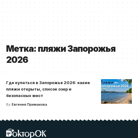
Метка:
пляжи Запорожья
2026
Где купаться в Запорожье 2026: какие
пляжи открыты, список озер и
безопасных мест
By
Евгения Примакова