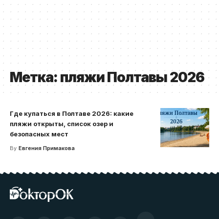
Метка:
пляжи Полтавы 2026
Где купаться в Полтаве 2026: какие
пляжи открыты, список озер и
безопасных мест
By
Евгения Примакова