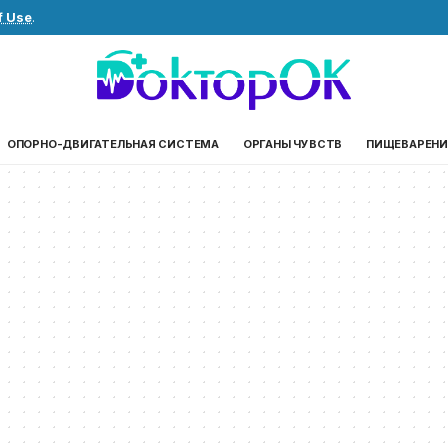
f Use
.
ОПОРНО-ДВИГАТЕЛЬНАЯ СИСТЕМА
ОРГАНЫ ЧУВСТВ
ПИЩЕВАРЕНИ