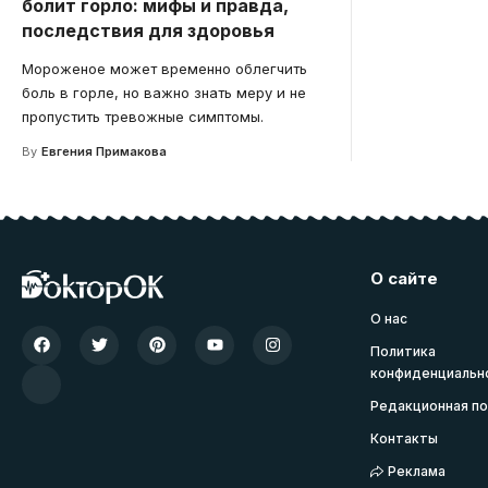
болит горло: мифы и правда,
последствия для здоровья
Мороженое может временно облегчить
боль в горле, но важно знать меру и не
пропустить тревожные симптомы.
By
Евгения Примакова
О сайте
О нас
Политика
конфиденциальн
Редакционная по
Контакты
Реклама