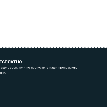
ЕСПЛАТНО
нашу рассылку и не пропустите наши программы,
нги.