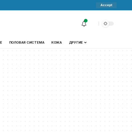
Accept
Е
ПОЛОВАЯ СИСТЕМА
КОЖА
ДРУГИЕ