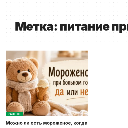
Метка:
питание пр
РАЗНОЕ
Можно ли есть мороженое, когда