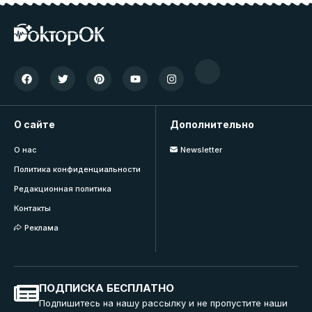
О сайте
Дополнительно
О нас
Newsletter
Политика конфиденциальности
Редакционная политика
Контакты
Реклама
ПОДПИСКА БЕСПЛАТНО
Подпишитесь на нашу рассылку и не пропустите наши