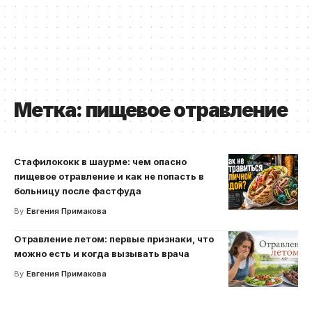
Метка:
пищевое отравление
Стафилококк в шаурме: чем опасно
пищевое отравление и как не попасть в
больницу после фастфуда
By
Евгения Примакова
Отравление летом: первые признаки, что
можно есть и когда вызывать врача
By
Евгения Примакова