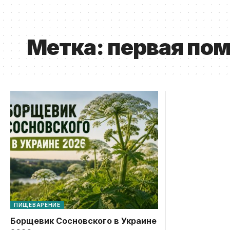
Метка:
первая пом
ПИЩЕВАРЕНИЕ
Борщевик Сосновского в Украине