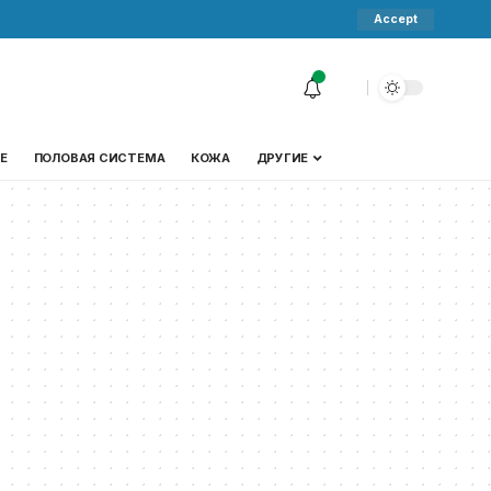
Accept
Е
ПОЛОВАЯ СИСТЕМА
КОЖА
ДРУГИЕ