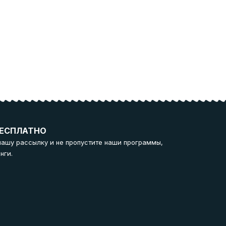
ЕСПЛАТНО
нашу рассылку и не пропустите наши программы,
нги.