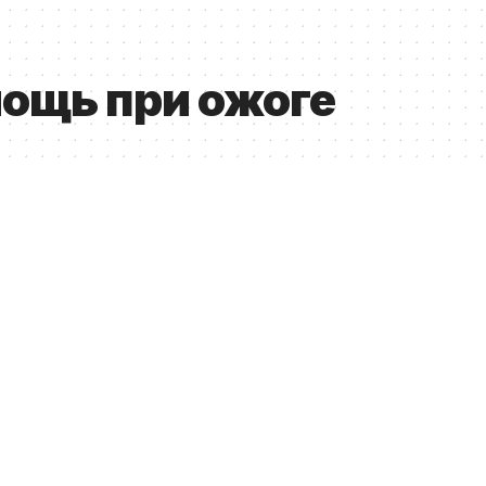
ощь при ожоге