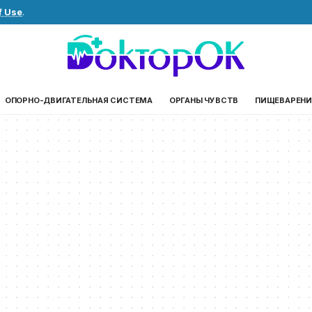
f Use
.
ОПОРНО-ДВИГАТЕЛЬНАЯ СИСТЕМА
ОРГАНЫ ЧУВСТВ
ПИЩЕВАРЕНИ