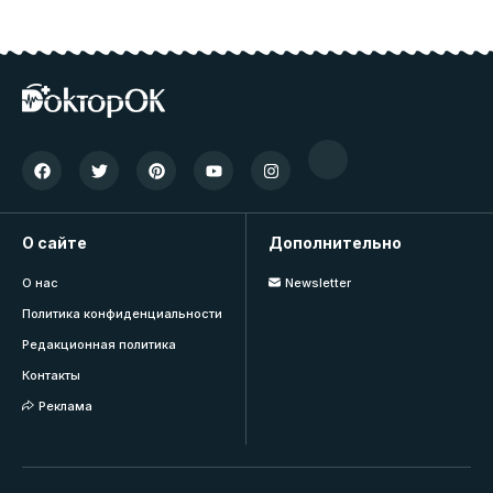
О сайте
Дополнительно
О нас
Newsletter
Политика конфиденциальности
Редакционная политика
Контакты
Реклама