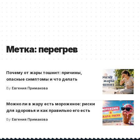
Метка:
перегрев
Почему от жары тошнит: причины,
опасные симптомы и что делать
By
Евгения Примакова
Можно ли в жару есть мороженое: риски
для здоровья и как правильно его есть
By
Евгения Примакова