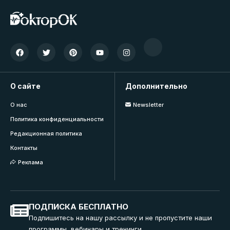
О сайте
Дополнительно
О нас
Newsletter
Политика конфиденциальности
Редакционная политика
Контакты
Реклама
ПОДПИСКА БЕСПЛАТНО
Подпишитесь на нашу рассылку и не пропустите наши
программы, вебинары и тренинги.