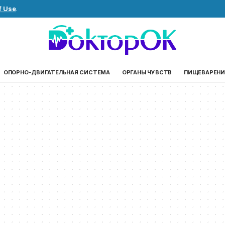
f Use
.
ОПОРНО-ДВИГАТЕЛЬНАЯ СИСТЕМА
ОРГАНЫ ЧУВСТВ
ПИЩЕВАРЕНИ