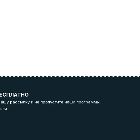
ЕСПЛАТНО
нашу рассылку и не пропустите наши программы,
нги.