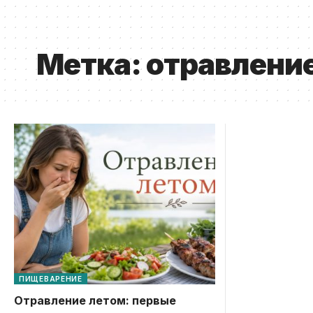
Метка:
отравлени
ПИЩЕВАРЕНИЕ
Отравление летом: первые