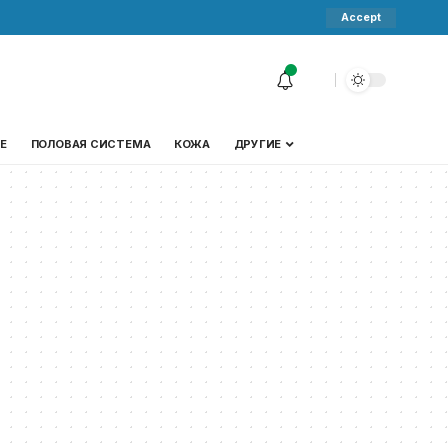
Accept
Е
ПОЛОВАЯ СИСТЕМА
КОЖА
ДРУГИЕ