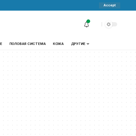
Accept
Е
ПОЛОВАЯ СИСТЕМА
КОЖА
ДРУГИЕ