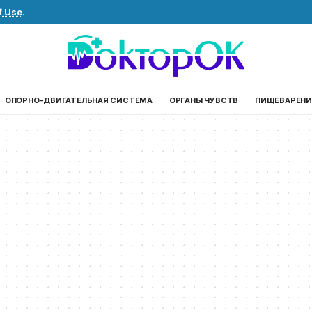
f Use
.
ОПОРНО-ДВИГАТЕЛЬНАЯ СИСТЕМА
ОРГАНЫ ЧУВСТВ
ПИЩЕВАРЕНИ