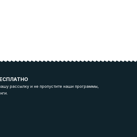
ЕСПЛАТНО
нашу рассылку и не пропустите наши программы,
нги.