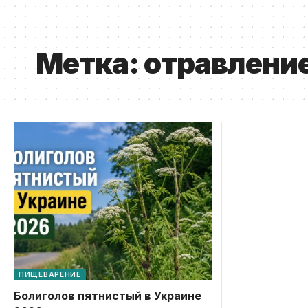
Метка:
отравлени
ПИЩЕВАРЕНИЕ
Болиголов пятнистый в Украине