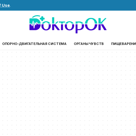
f Use
.
ОПОРНО-ДВИГАТЕЛЬНАЯ СИСТЕМА
ОРГАНЫ ЧУВСТВ
ПИЩЕВАРЕНИ