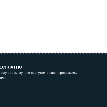
ЕСПЛАТНО
нашу рассылку и не пропустите наши программы,
нги.