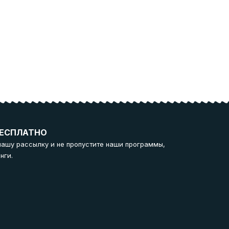
ЕСПЛАТНО
нашу рассылку и не пропустите наши программы,
нги.