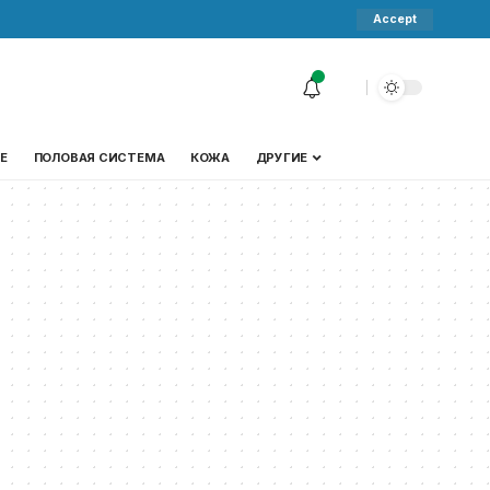
Accept
Е
ПОЛОВАЯ СИСТЕМА
КОЖА
ДРУГИЕ