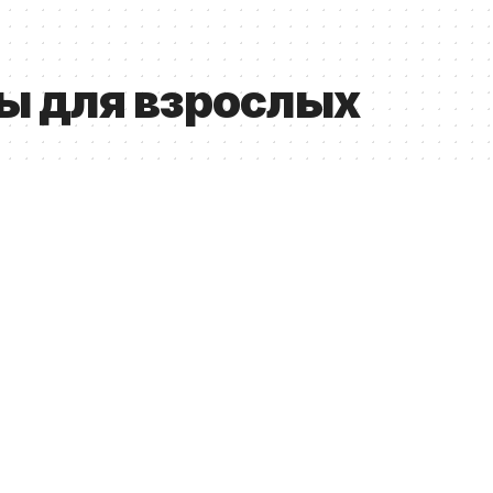
ы для взрослых