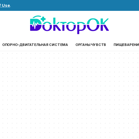
f Use
.
ОПОРНО-ДВИГАТЕЛЬНАЯ СИСТЕМА
ОРГАНЫ ЧУВСТВ
ПИЩЕВАРЕНИ