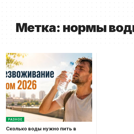
Метка:
нормы вод
РАЗНОЕ
Сколько воды нужно пить в