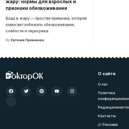
жару: нормы для взрослых и
признаки обезвоживания
Вода в жару — простая привычка, которая
помогает избежать обезвоживания,
слабости и перегрева.
By
Евгения Примакова
О сайте
О нас
Политика
конфиденциальн
Редакционная по
Контакты
Реклама