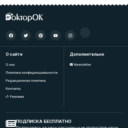
О сайте
Дополнительно
О нас
Newsletter
Политика конфиденциальности
Редакционная политика
Контакты
Реклама
ПОДПИСКА БЕСПЛАТНО
Подпишитесь на нашу рассылку и не пропустите наши