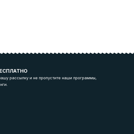
ЕСПЛАТНО
нашу рассылку и не пропустите наши программы,
нги.