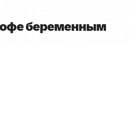
кофе беременным