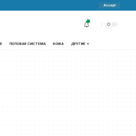
Accept
Е
ПОЛОВАЯ СИСТЕМА
КОЖА
ДРУГИЕ