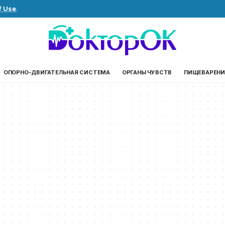
f Use
.
ОПОРНО-ДВИГАТЕЛЬНАЯ СИСТЕМА
ОРГАНЫ ЧУВСТВ
ПИЩЕВАРЕНИ