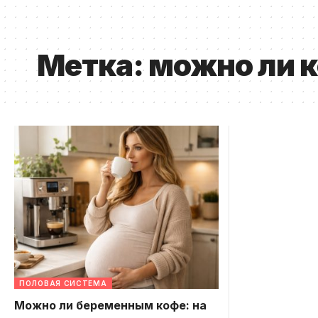
Метка:
можно ли 
ПОЛОВАЯ СИСТЕМА
Можно ли беременным кофе: на