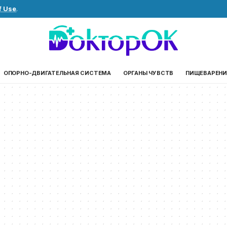
f Use
.
ОПОРНО-ДВИГАТЕЛЬНАЯ СИСТЕМА
ОРГАНЫ ЧУВСТВ
ПИЩЕВАРЕНИ