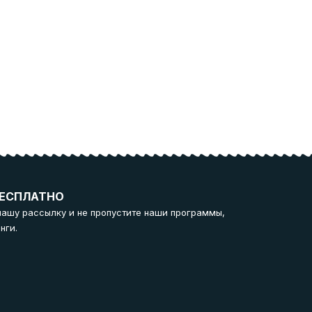
ЕСПЛАТНО
нашу рассылку и не пропустите наши программы,
нги.