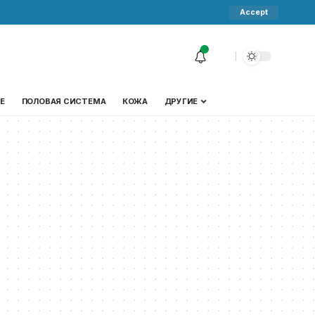
Accept
Е
ПОЛОВАЯ СИСТЕМА
КОЖА
ДРУГИЕ