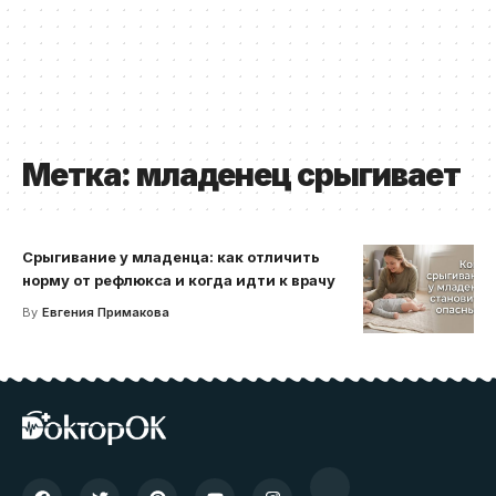
Метка:
младенец срыгивает
Срыгивание у младенца: как отличить
норму от рефлюкса и когда идти к врачу
By
Евгения Примакова