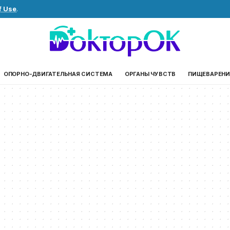
f Use
.
ОПОРНО-ДВИГАТЕЛЬНАЯ СИСТЕМА
ОРГАНЫ ЧУВСТВ
ПИЩЕВАРЕНИ