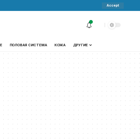
Accept
Е
ПОЛОВАЯ СИСТЕМА
КОЖА
ДРУГИЕ