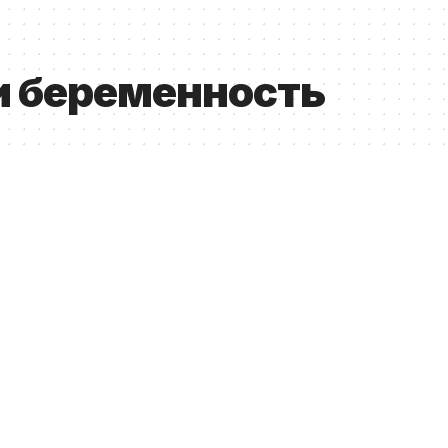
и беременность