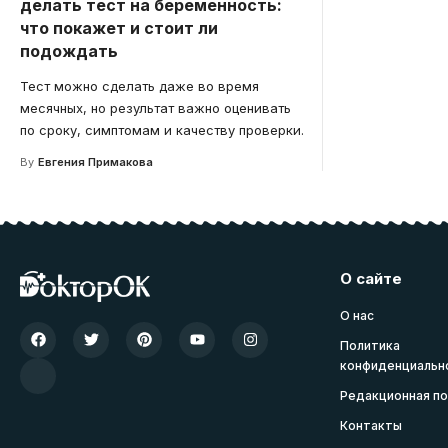
делать тест на беременность:
что покажет и стоит ли
подождать
Тест можно сделать даже во время
месячных, но результат важно оценивать
по сроку, симптомам и качеству проверки.
By
Евгения Примакова
О сайте
О нас
Политика
конфиденциальн
Редакционная по
Контакты