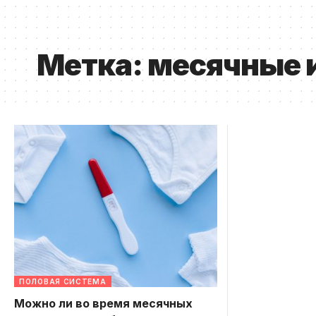
Метка:
месячные 
ПОЛОВАЯ СИСТЕМА
Можно ли во время месячных