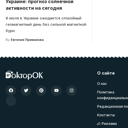
Украине: прогноз солнечной
активности на сегодня
8 июля в Украине ожидается спокойный
геомагнитный день без сильной магнитной
бури.
By
Евгения Примакова
О сайте
О нас
Политика
конфиденциальн
Редакционная по
Контакты
Реклама