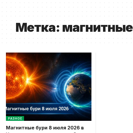
Метка:
магнитные 
РАЗНОЕ
Магнитные бури 8 июля 2026 в