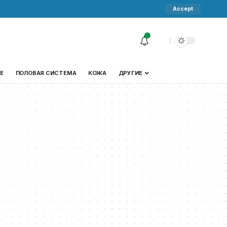
Accept
Е
ПОЛОВАЯ СИСТЕМА
КОЖА
ДРУГИЕ