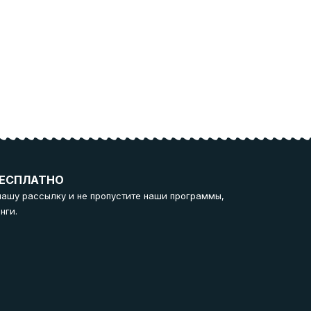
ЕСПЛАТНО
нашу рассылку и не пропустите наши программы,
нги.