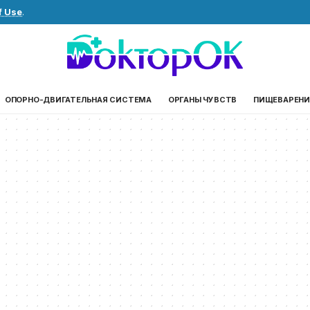
f Use
.
ОПОРНО-ДВИГАТЕЛЬНАЯ СИСТЕМА
ОРГАНЫ ЧУВСТВ
ПИЩЕВАРЕНИ