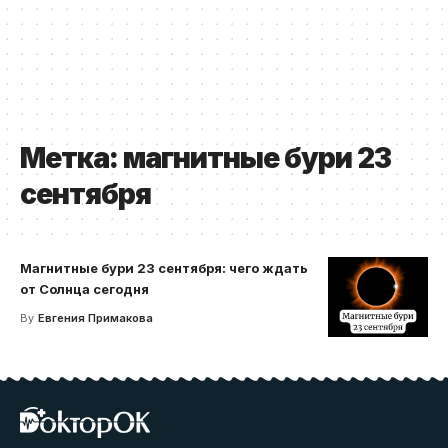
Метка:
магнитные бури 23
сентября
Магнитные бури 23 сентября: чего ждать
от Солнца сегодня
By
Евгения Примакова