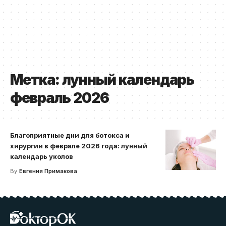
Метка:
лунный календарь
февраль 2026
Благоприятные дни для ботокса и
хирургии в феврале 2026 года: лунный
календарь уколов
By
Евгения Примакова