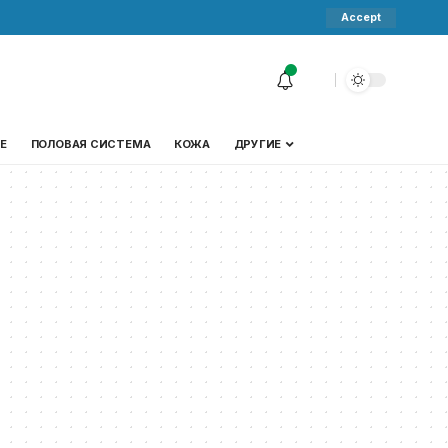
Accept
Е
ПОЛОВАЯ СИСТЕМА
КОЖА
ДРУГИЕ