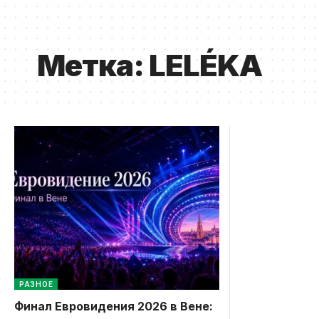
Метка:
LELÉKA
РАЗНОЕ
Финал Евровидения 2026 в Вене: