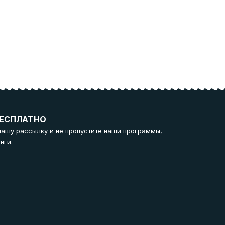
ЕСПЛАТНО
нашу рассылку и не пропустите наши программы,
нги.