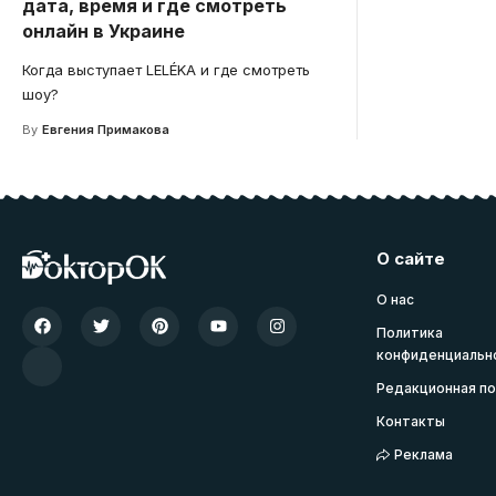
дата, время и где смотреть
онлайн в Украине
Когда выступает LELÉKA и где смотреть
шоу?
By
Евгения Примакова
О сайте
О нас
Политика
конфиденциальн
Редакционная по
Контакты
Реклама