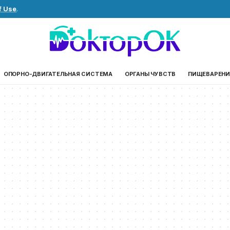
f Use
.
ОПОРНО-ДВИГАТЕЛЬНАЯ СИСТЕМА
ОРГАНЫ ЧУВСТВ
ПИЩЕВАРЕНИ