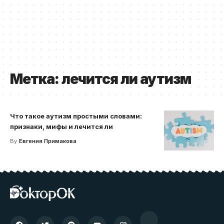
Метка:
лечится ли аутизм
Что такое аутизм простыми словами:
признаки, мифы и лечится ли
By
Евгения Примакова