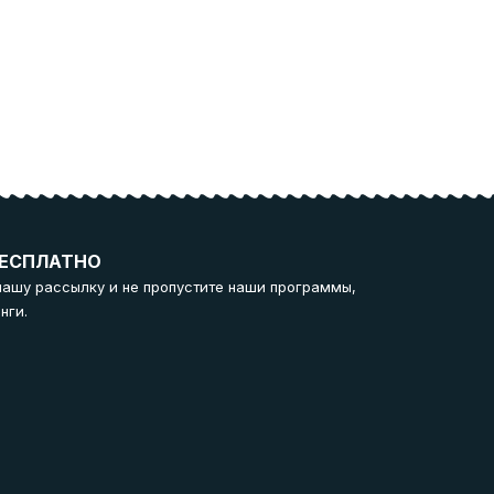
ЕСПЛАТНО
нашу рассылку и не пропустите наши программы,
нги.