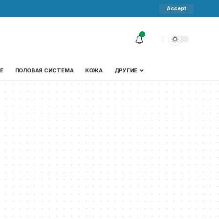
Accept
Е
ПОЛОВАЯ СИСТЕМА
КОЖА
ДРУГИЕ