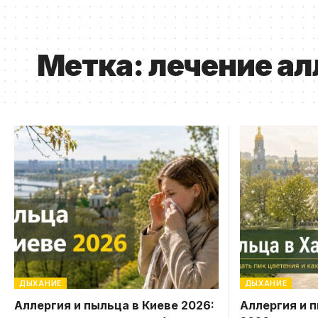
Метка:
лечение ал
ДЫХАНИЕ
ДЫХАНИЕ
Аллергия и пыльца в Киеве 2026:
Аллергия и 