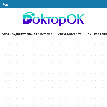
f Use
.
ОПОРНО-ДВИГАТЕЛЬНАЯ СИСТЕМА
ОРГАНЫ ЧУВСТВ
ПИЩЕВАРЕНИ