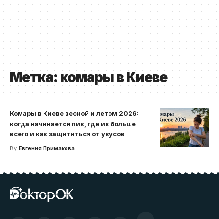
Метка:
комары в Киеве
Комары в Киеве весной и летом 2026:
когда начинается пик, где их больше
всего и как защититься от укусов
By
Евгения Примакова