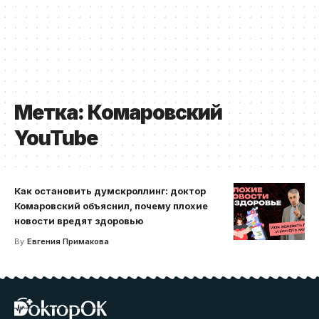
Метка:
Комаровский
YouTube
Как остановить думскроллинг: доктор
Комаровский объяснил, почему плохие
новости вредят здоровью
By
Евгения Примакова