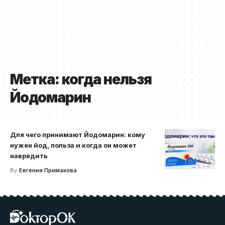
Метка:
когда нельзя
Йодомарин
Для чего принимают Йодомарин: кому
нужен йод, польза и когда он может
навредить
By
Евгения Примакова