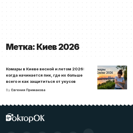
Метка:
Киев 2026
Комары в Киеве весной и летом 2026:
когда начинается пик, где их больше
всего и как защититься от укусов
By
Евгения Примакова