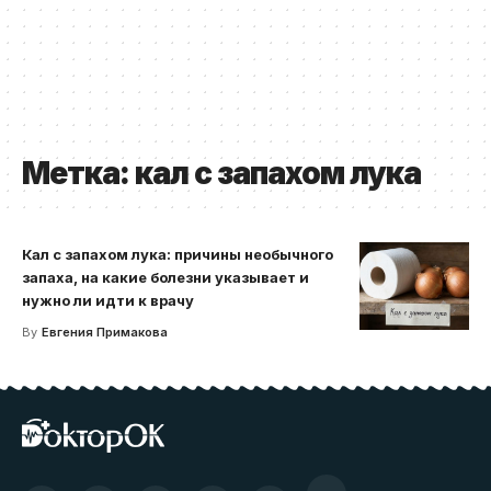
Метка:
кал с запахом лука
Кал с запахом лука: причины необычного
запаха, на какие болезни указывает и
нужно ли идти к врачу
By
Евгения Примакова