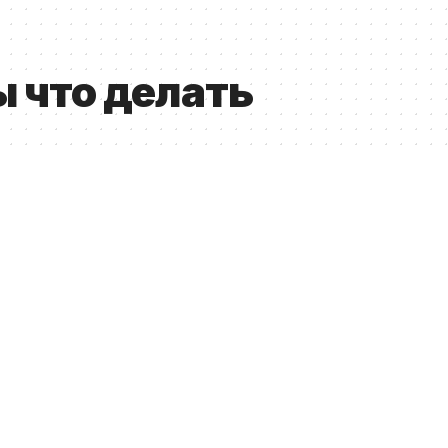
ы что делать