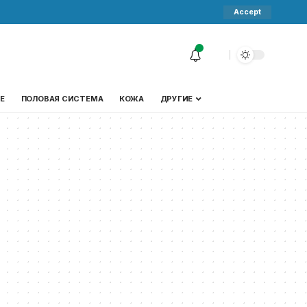
Accept
Е
ПОЛОВАЯ СИСТЕМА
КОЖА
ДРУГИЕ