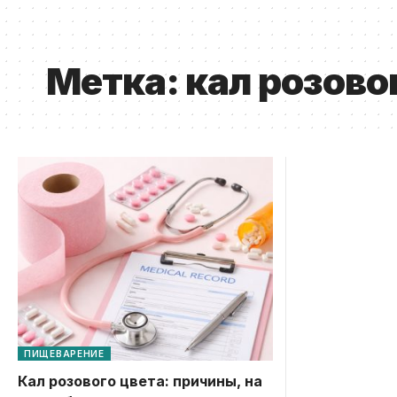
Метка:
кал розово
ПИЩЕВАРЕНИЕ
Кал розового цвета: причины, на