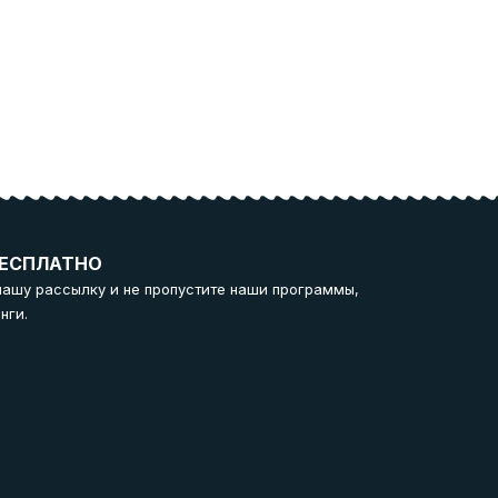
ЕСПЛАТНО
нашу рассылку и не пропустите наши программы,
нги.