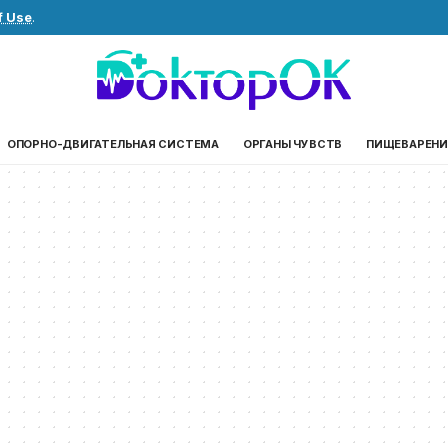
f Use
.
ОПОРНО-ДВИГАТЕЛЬНАЯ СИСТЕМА
ОРГАНЫ ЧУВСТВ
ПИЩЕВАРЕНИ