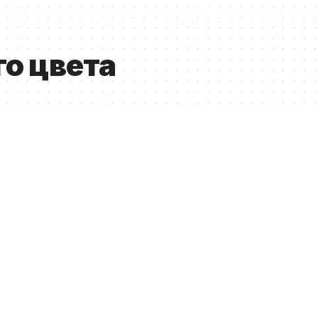
го цвета