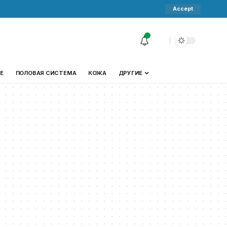
Accept
Е
ПОЛОВАЯ СИСТЕМА
КОЖА
ДРУГИЕ