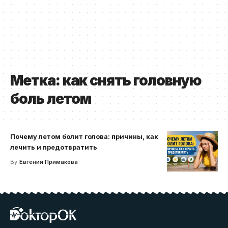
Метка:
как снять головную
боль летом
Почему летом болит голова: причины, как
лечить и предотвратить
By
Евгения Примакова