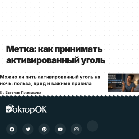
Метка:
как принимать
активированный уголь
Можно ли пить активированный уголь на
ночь: польза, вред и важные правила
By
Евгения Примакова