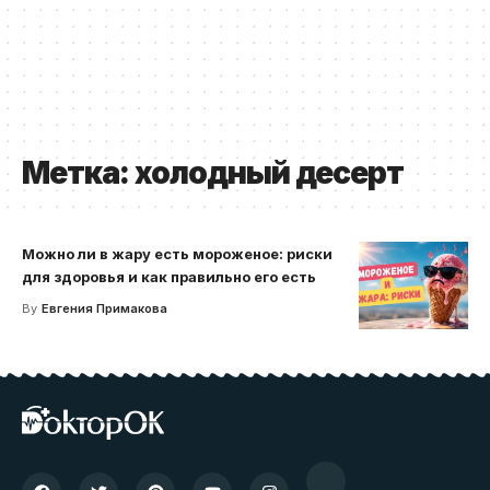
Метка:
холодный десерт
Можно ли в жару есть мороженое: риски
для здоровья и как правильно его есть
By
Евгения Примакова