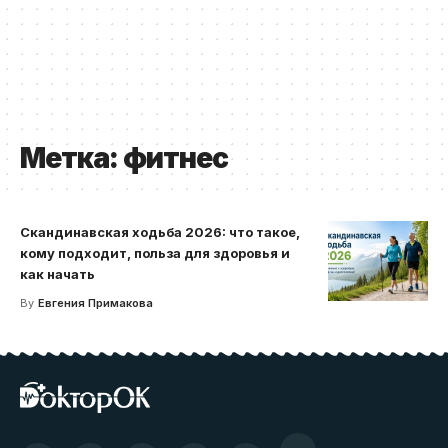
Метка:
фитнес
Скандинавская ходьба 2026: что такое,
кому подходит, польза для здоровья и
как начать
By
Евгения Примакова