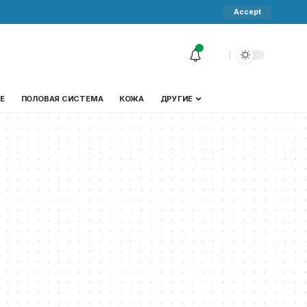
Accept
Е
ПОЛОВАЯ СИСТЕМА
КОЖА
ДРУГИЕ