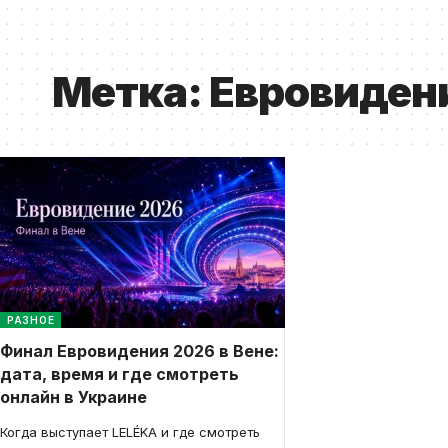
Метка:
Евровиден
РАЗНОЕ
Финал Евровидения 2026 в Вене:
дата, время и где смотреть
онлайн в Украине
Когда выступает LELÉKA и где смотреть