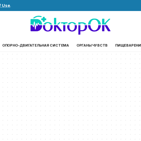
f Use
.
ОПОРНО-ДВИГАТЕЛЬНАЯ СИСТЕМА
ОРГАНЫ ЧУВСТВ
ПИЩЕВАРЕНИ