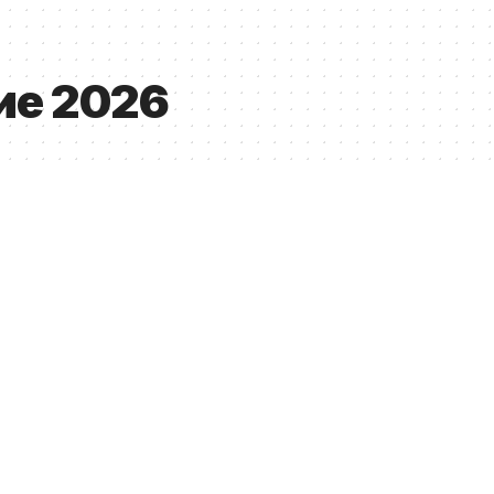
ие 2026