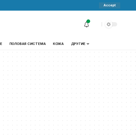
Accept
Е
ПОЛОВАЯ СИСТЕМА
КОЖА
ДРУГИЕ