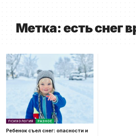
Метка:
есть снег 
ПСИХОЛОГИЯ
РАЗНОЕ
Ребенок съел снег: опасности и