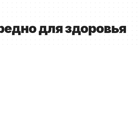
вредно для здоровья