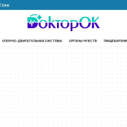
f Use
.
ОПОРНО-ДВИГАТЕЛЬНАЯ СИСТЕМА
ОРГАНЫ ЧУВСТВ
ПИЩЕВАРЕНИ