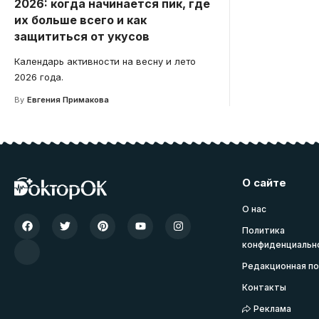
2026: когда начинается пик, где
их больше всего и как
защититься от укусов
Календарь активности на весну и лето
2026 года.
By
Евгения Примакова
О сайте
О нас
Политика
конфиденциальн
Редакционная по
Контакты
Реклама