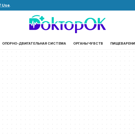
f Use
.
ОПОРНО-ДВИГАТЕЛЬНАЯ СИСТЕМА
ОРГАНЫ ЧУВСТВ
ПИЩЕВАРЕНИ