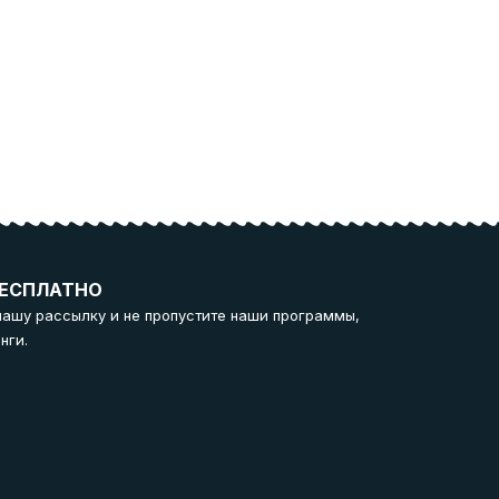
ЕСПЛАТНО
нашу рассылку и не пропустите наши программы,
нги.