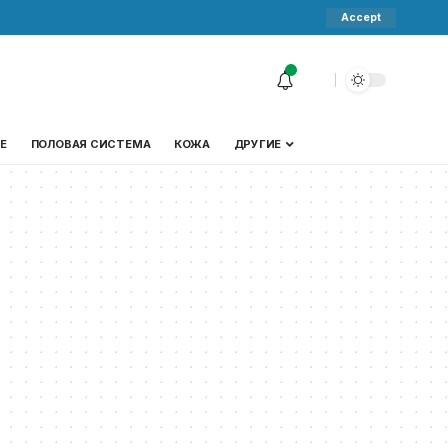
Accept
Е
ПОЛОВАЯ СИСТЕМА
КОЖА
ДРУГИЕ