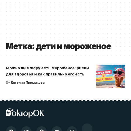
Метка:
дети и мороженое
Можно ли в жару есть мороженое: риски
для здоровья и как правильно его есть
By
Евгения Примакова