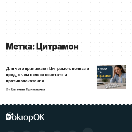
Метка:
Цитрамон
Для чего принимают Цитрамон: польза и
вред, с чем нельзя сочетать и
противопоказания
By
Евгения Примакова