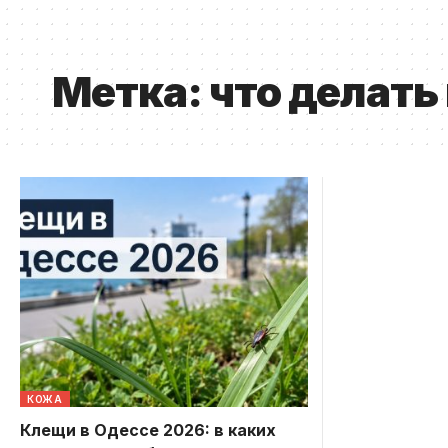
Метка:
что делать
КОЖА
Клещи в Одессе 2026: в каких