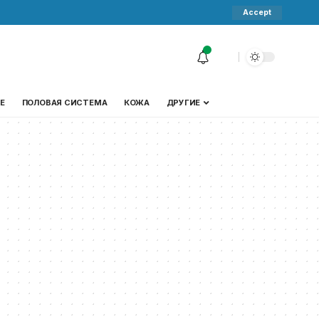
Accept
Е
ПОЛОВАЯ СИСТЕМА
КОЖА
ДРУГИЕ