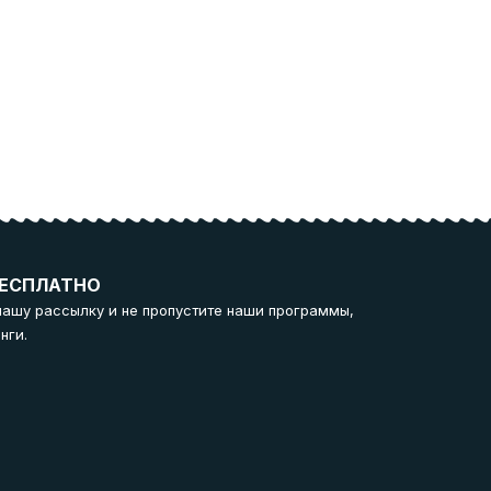
ЕСПЛАТНО
нашу рассылку и не пропустите наши программы,
нги.