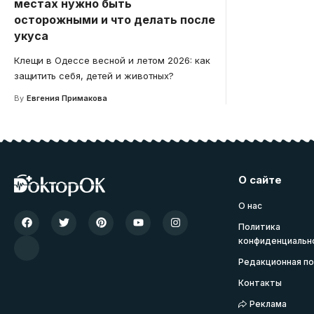
местах нужно быть
осторожными и что делать после
укуса
Клещи в Одессе весной и летом 2026: как
защитить себя, детей и животных?
By
Евгения Примакова
О сайте
О нас
Политика
конфиденциальн
Редакционная по
Контакты
Реклама