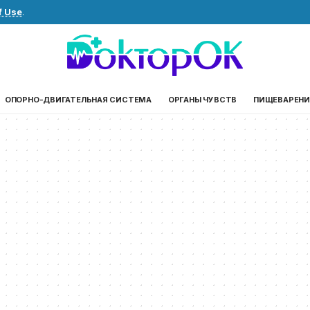
f Use
.
ОПОРНО-ДВИГАТЕЛЬНАЯ СИСТЕМА
ОРГАНЫ ЧУВСТВ
ПИЩЕВАРЕНИ