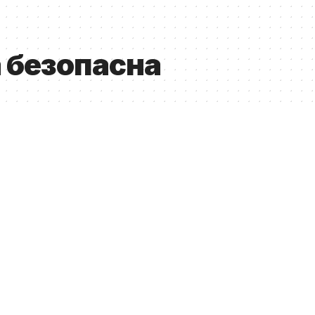
 безопасна