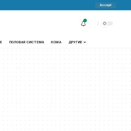
Accept
Е
ПОЛОВАЯ СИСТЕМА
КОЖА
ДРУГИЕ