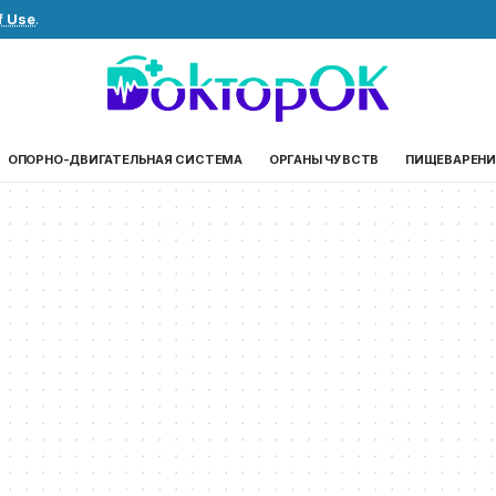
f Use
.
ОПОРНО-ДВИГАТЕЛЬНАЯ СИСТЕМА
ОРГАНЫ ЧУВСТВ
ПИЩЕВАРЕНИ