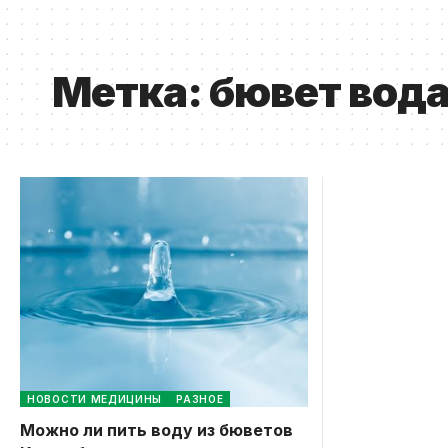
Метка:
бювет вода
НОВОСТИ МЕДИЦИНЫ
РАЗНОЕ
Можно ли пить воду из бюветов