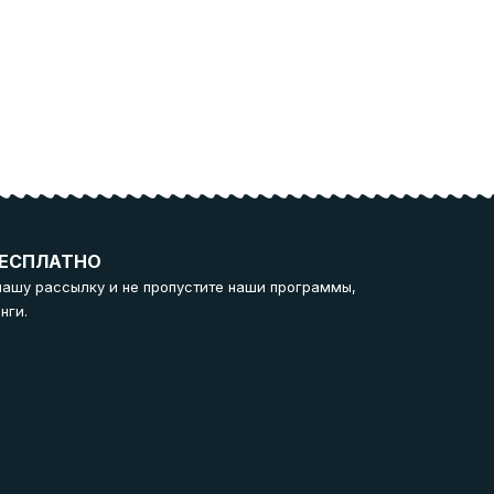
ЕСПЛАТНО
нашу рассылку и не пропустите наши программы,
нги.