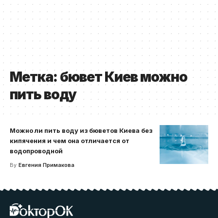
Метка:
бювет Киев можно
пить воду
Можно ли пить воду из бюветов Киева без
кипячения и чем она отличается от
водопроводной
By
Евгения Примакова