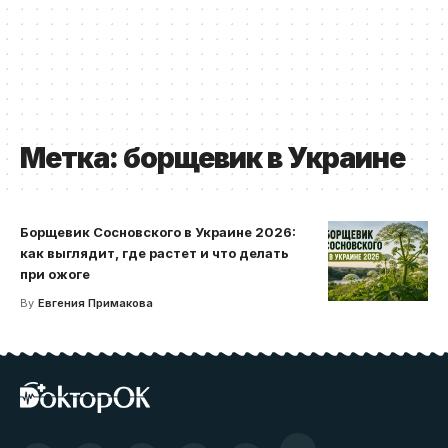
Метка:
борщевик в Украине
Борщевик Сосновского в Украине 2026:
как выглядит, где растет и что делать
при ожоге
By
Евгения Примакова