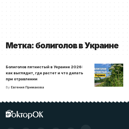
Метка:
болиголов в Украине
Болиголов пятнистый в Украине 2026:
как выглядит, где растет и что делать
при отравлении
By
Евгения Примакова