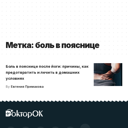
Метка:
боль в пояснице
Боль в пояснице после йоги: причины, как
предотвратить и лечить в домашних
условиях
By
Евгения Примакова