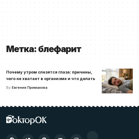
Метка:
блефарит
Почему утром слезятся глаза: причины,
чего не хватает в организме и что делать
By
Евгения Примакова