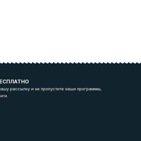
ЕСПЛАТНО
нашу рассылку и не пропустите наши программы,
нги.