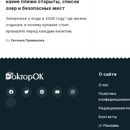
какие пляжи открыты, список
озер и безопасных мест
Запорожье у воды в 2026 году: где можно
отдыхать и почему купание стоит
проверять перед каждым визитом.
By
Евгения Примакова
О сайте
О нас
Политика
конфиденциальн
Редакционная по
Контакты
Реклама