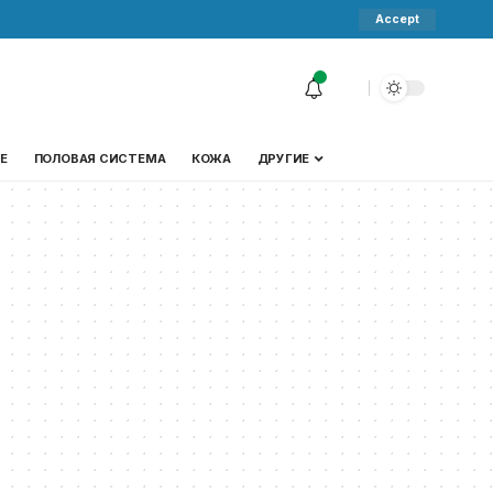
Accept
Е
ПОЛОВАЯ СИСТЕМА
КОЖА
ДРУГИЕ