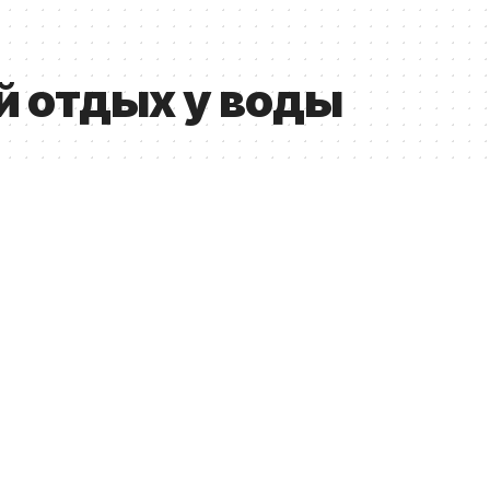
й отдых у воды