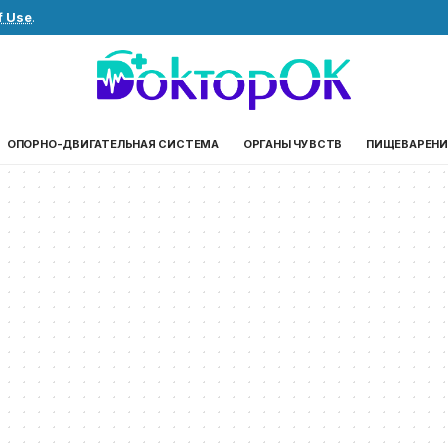
f Use
.
ОПОРНО-ДВИГАТЕЛЬНАЯ СИСТЕМА
ОРГАНЫ ЧУВСТВ
ПИЩЕВАРЕНИ