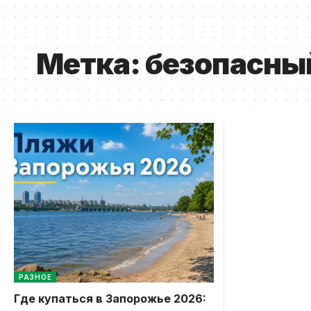
Метка:
безопасны
РАЗНОЕ
Где купаться в Запорожье 2026: