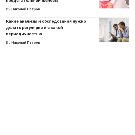
предстательной железы
By
Николай Петров
Какие анализы и обследования нужно
делать регулярно и с какой
периодичностью
By
Николай Петров