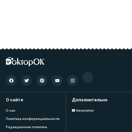
О сайте
Дополнительно
О нас
Newsletter
Политика конфиденциальности
Редакционная политика