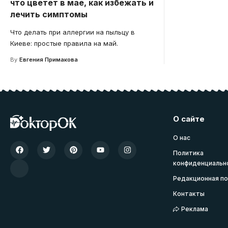
что цветет в мае, как избежать и
лечить симптомы
Что делать при аллергии на пыльцу в
Киеве: простые правила на май.
By
Евгения Примакова
О сайте
О нас
Политика
конфиденциальн
Редакционная по
Контакты
Реклама