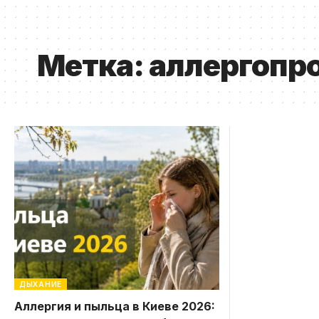
Метка:
аллергопр
ДЫХАНИЕ
Аллергия и пыльца в Киеве 2026: