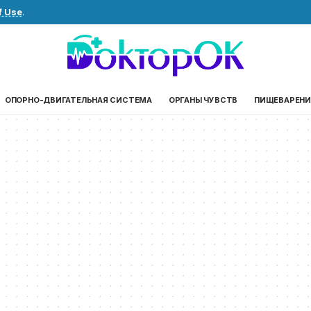
f Use
.
ОПОРНО-ДВИГАТЕЛЬНАЯ СИСТЕМА
ОРГАНЫ ЧУВСТВ
ПИЩЕВАРЕНИ