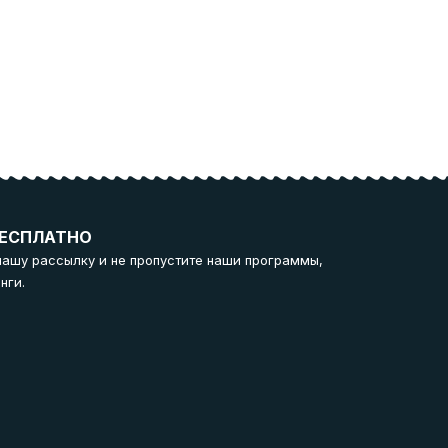
ЕСПЛАТНО
нашу рассылку и не пропустите наши программы,
нги.