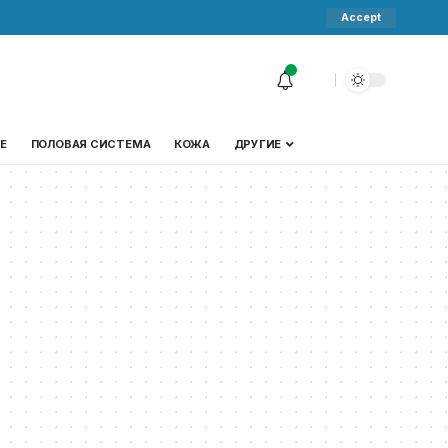
Accept
Е
ПОЛОВАЯ СИСТЕМА
КОЖА
ДРУГИЕ